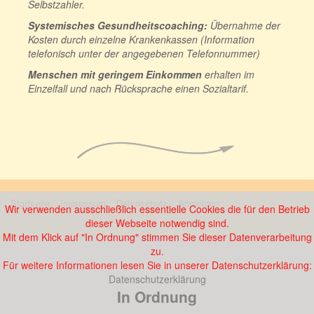
Selbstzahler.
Systemisches Gesundheitscoaching:
Übernahme der
Kosten durch einzelne Krankenkassen (Information
telefonisch unter der angegebenen Telefonnummer)
Menschen mit geringem Einkommen
erhalten im
Einzelfall und nach Rücksprache einen Sozialtarif.
Startseite
Impressum
Datenschutz
Anmelden
Wir verwenden ausschließlich essentielle Cookies die für den Betrieb
dieser Webseite notwendig sind.
Mit dem Klick auf "In Ordnung" stimmen Sie dieser Datenverarbeitung
zu.
Für weitere Informationen lesen Sie in unserer Datenschutzerklärung:
Datenschutzerklärung
In Ordnung